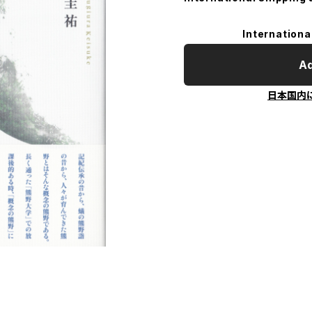
Internationa
Ad
日本国内