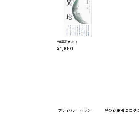
句集『異地』
¥1,650
プライバシーポリシー
特定商取引法に基